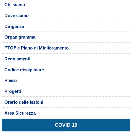
Chi siamo
Dove siamo
Dirigenza
Organigramma
PTOF e Piano di Miglioramento
Regolamenti
Codice disciplinare
Plessi
Progetti
Orario delle lezioni
Area Sicurezza
COVID 19