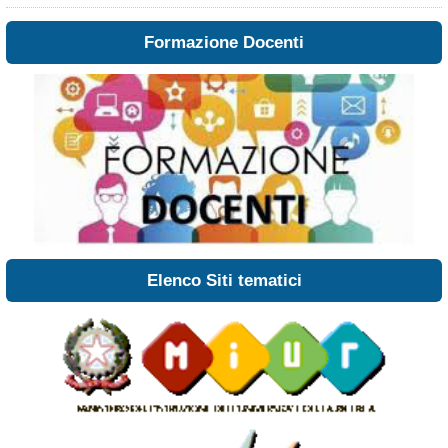
Formazione Docenti
Elenco Siti tematici