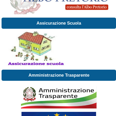
Assicurazione Scuola
Amministrazione Trasparente