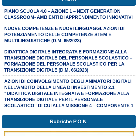
PIANO SCUOLA 4.0 – AZIONE 1 – NEXT GENERATION
CLASSROOM- AMBIENTI DI APPRENDIMENTO INNOVATIVI
NUOVE COMPETENZE E NUOVI LINGUAGGI. AZIONI DI
POTENZIAMENTO DELLE COMPETENZE STEM E
MULTILINGUISTICHE (D.M. 65/2023)
DIDATTICA DIGITALE INTEGRATA E FORMAZIONE ALLA
TRANSIZIONE DIGITALE DEL PERSONALE SCOLASTICO –
FORMAZIONE DEL PERSONALE SCOLASTICO PER LA
TRANSIZIONE DIGITALE (D.M. 66/2023)
AZIONI DI COINVOLGIMENTO DEGLI ANIMATORI DIGITALI
NELL’AMBITO DELLA LINEA DI INVESTIMENTO 2.1
“DIDATTICA DIGITALE INTEGRATA E FORMAZIONE ALLA
TRANSIZIONE DIGITALE PER IL PERSONALE
SCOLASTICO” DI CUI ALLA MISSIONE 4 – COMPONENTE 1
Rubriche P.O.N.