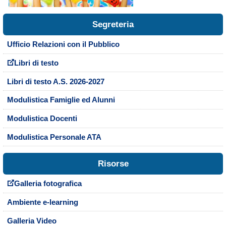
Segreteria
Ufficio Relazioni con il Pubblico
Libri di testo
Libri di testo A.S. 2026-2027
Modulistica Famiglie ed Alunni
Modulistica Docenti
Modulistica Personale ATA
Risorse
Galleria fotografica
Ambiente e-learning
Galleria Video