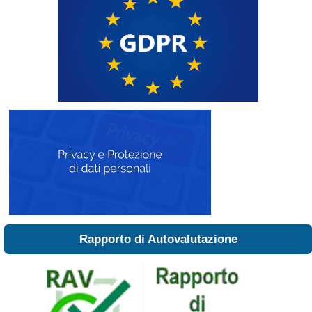
Rapporto di Autovalutazione