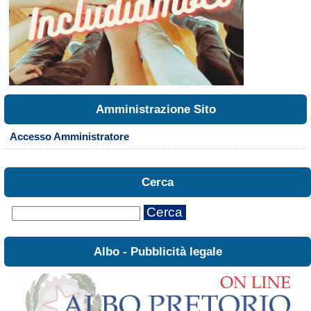
Amministrazione Sito
Accesso Amministratore
Cerca
Cerca
Albo - Pubblicità legale