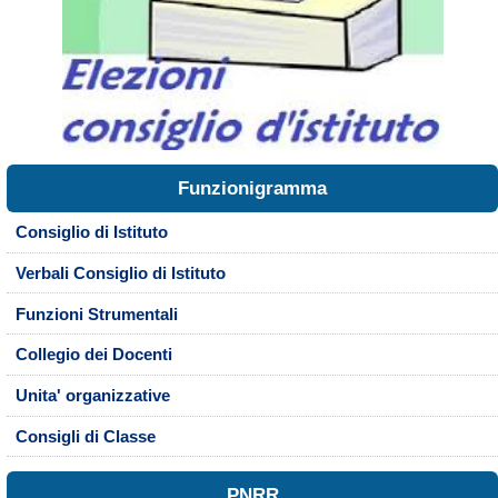
Funzionigramma
Consiglio di Istituto
Verbali Consiglio di Istituto
Funzioni Strumentali
Collegio dei Docenti
Unita' organizzative
Consigli di Classe
PNRR