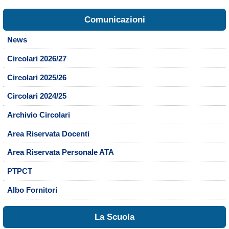
Comunicazioni
News
Circolari 2026/27
Circolari 2025/26
Circolari 2024/25
Archivio Circolari
Area Riservata Docenti
Area Riservata Personale ATA
PTPCT
Albo Fornitori
La Scuola