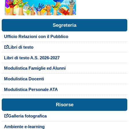
Segreteria
Ufficio Relazioni con il Pubblico
Libri di testo
Libri di testo A.S. 2026-2027
Modulistica Famiglie ed Alunni
Modulistica Docenti
Modulistica Personale ATA
Risorse
Galleria fotografica
Ambiente e-learning