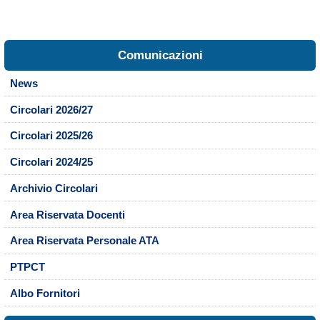
Comunicazioni
News
Circolari 2026/27
Circolari 2025/26
Circolari 2024/25
Archivio Circolari
Area Riservata Docenti
Area Riservata Personale ATA
PTPCT
Albo Fornitori