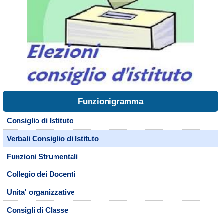
Funzionigramma
Consiglio di Istituto
Verbali Consiglio di Istituto
Funzioni Strumentali
Collegio dei Docenti
Unita' organizzative
Consigli di Classe