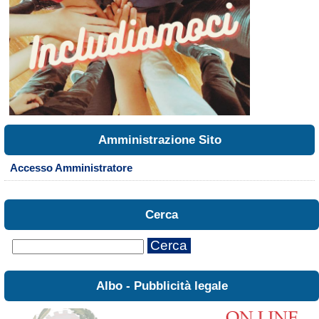
Amministrazione Sito
Accesso Amministratore
Cerca
Cerca
Albo - Pubblicità legale