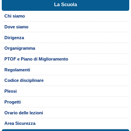
La Scuola
Chi siamo
Dove siamo
Dirigenza
Organigramma
PTOF e Piano di Miglioramento
Regolamenti
Codice disciplinare
Plessi
Progetti
Orario delle lezioni
Area Sicurezza