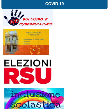
COVID 19