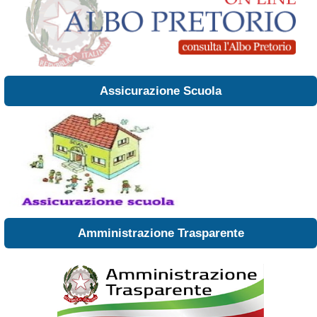
Assicurazione Scuola
Amministrazione Trasparente