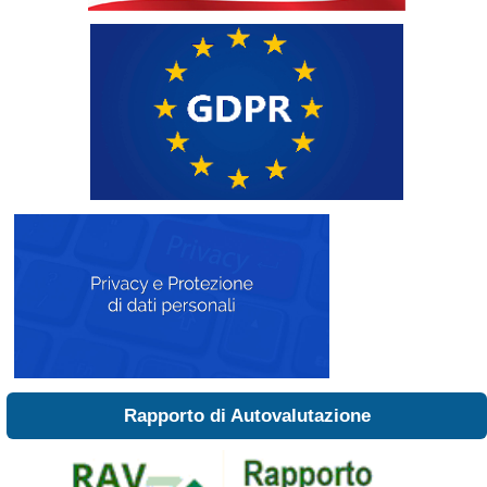
Rapporto di Autovalutazione