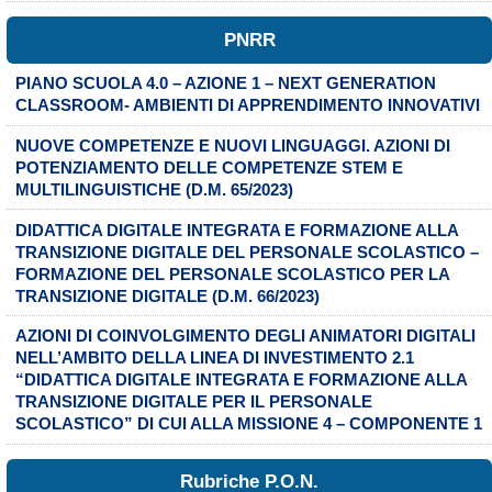
PNRR
PIANO SCUOLA 4.0 – AZIONE 1 – NEXT GENERATION
CLASSROOM- AMBIENTI DI APPRENDIMENTO INNOVATIVI
NUOVE COMPETENZE E NUOVI LINGUAGGI. AZIONI DI
POTENZIAMENTO DELLE COMPETENZE STEM E
MULTILINGUISTICHE (D.M. 65/2023)
DIDATTICA DIGITALE INTEGRATA E FORMAZIONE ALLA
TRANSIZIONE DIGITALE DEL PERSONALE SCOLASTICO –
FORMAZIONE DEL PERSONALE SCOLASTICO PER LA
TRANSIZIONE DIGITALE (D.M. 66/2023)
AZIONI DI COINVOLGIMENTO DEGLI ANIMATORI DIGITALI
NELL’AMBITO DELLA LINEA DI INVESTIMENTO 2.1
“DIDATTICA DIGITALE INTEGRATA E FORMAZIONE ALLA
TRANSIZIONE DIGITALE PER IL PERSONALE
SCOLASTICO” DI CUI ALLA MISSIONE 4 – COMPONENTE 1
Rubriche P.O.N.