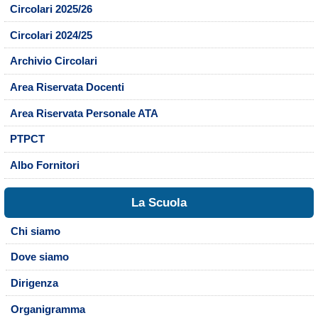
Circolari 2025/26
Circolari 2024/25
Archivio Circolari
Area Riservata Docenti
Area Riservata Personale ATA
PTPCT
Albo Fornitori
La Scuola
Chi siamo
Dove siamo
Dirigenza
Organigramma