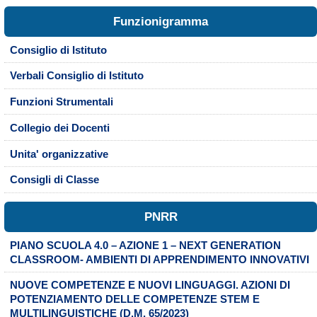
Funzionigramma
Consiglio di Istituto
Verbali Consiglio di Istituto
Funzioni Strumentali
Collegio dei Docenti
Unita' organizzative
Consigli di Classe
PNRR
PIANO SCUOLA 4.0 – AZIONE 1 – NEXT GENERATION
CLASSROOM- AMBIENTI DI APPRENDIMENTO INNOVATIVI
NUOVE COMPETENZE E NUOVI LINGUAGGI. AZIONI DI
POTENZIAMENTO DELLE COMPETENZE STEM E
MULTILINGUISTICHE (D.M. 65/2023)