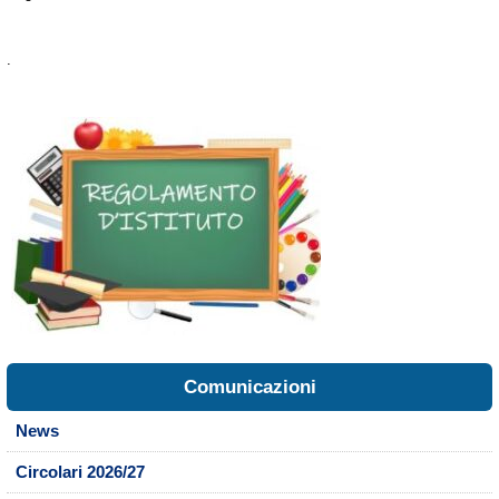
.
Comunicazioni
News
Circolari 2026/27