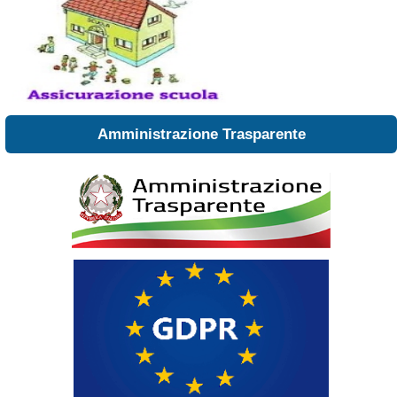
Amministrazione Trasparente