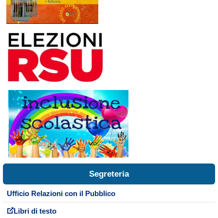
Segreteria
Ufficio Relazioni con il Pubblico
Libri di testo