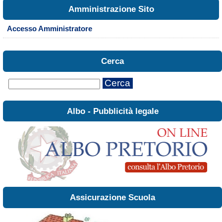
Amministrazione Sito
Accesso Amministratore
Cerca
Cerca
Albo - Pubblicità legale
Assicurazione Scuola