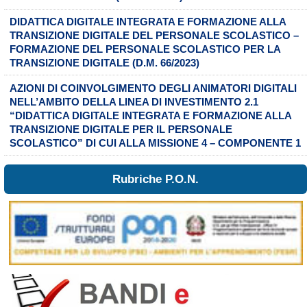
DIDATTICA DIGITALE INTEGRATA E FORMAZIONE ALLA
TRANSIZIONE DIGITALE DEL PERSONALE SCOLASTICO –
FORMAZIONE DEL PERSONALE SCOLASTICO PER LA
TRANSIZIONE DIGITALE (D.M. 66/2023)
AZIONI DI COINVOLGIMENTO DEGLI ANIMATORI DIGITALI
NELL’AMBITO DELLA LINEA DI INVESTIMENTO 2.1
“DIDATTICA DIGITALE INTEGRATA E FORMAZIONE ALLA
TRANSIZIONE DIGITALE PER IL PERSONALE
SCOLASTICO” DI CUI ALLA MISSIONE 4 – COMPONENTE 1
Rubriche P.O.N.