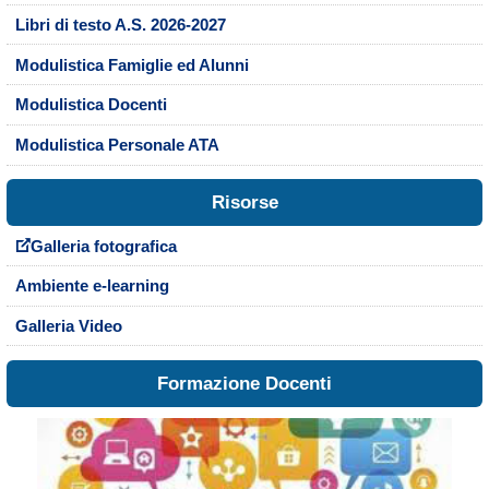
Libri di testo A.S. 2026-2027
Modulistica Famiglie ed Alunni
Modulistica Docenti
Modulistica Personale ATA
Risorse
Galleria fotografica
Ambiente e-learning
Galleria Video
Formazione Docenti