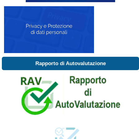
Rapporto di Autovalutazione