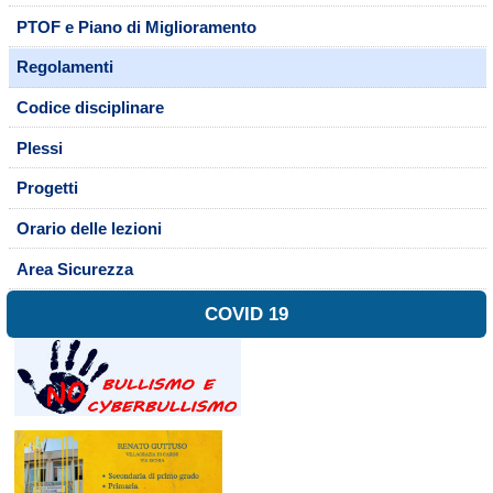
PTOF e Piano di Miglioramento
Regolamenti
Codice disciplinare
Plessi
Progetti
Orario delle lezioni
Area Sicurezza
COVID 19