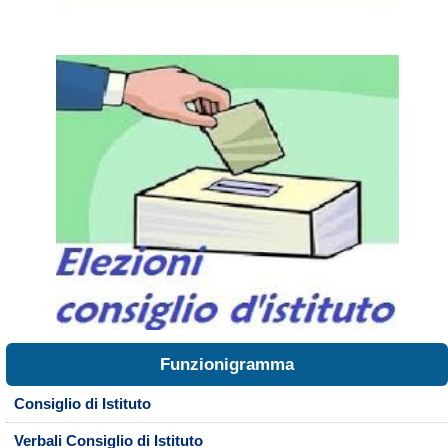
Funzionigramma
Consiglio di Istituto
Verbali Consiglio di Istituto