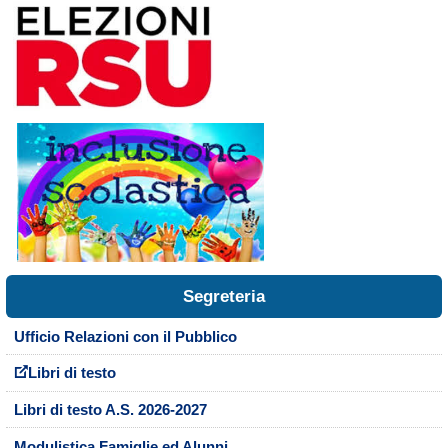
Segreteria
Ufficio Relazioni con il Pubblico
Libri di testo
Libri di testo A.S. 2026-2027
Modulistica Famiglie ed Alunni