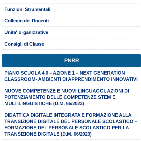
Funzioni Strumentali
Collegio dei Docenti
Unita' organizzative
Consigli di Classe
PNRR
PIANO SCUOLA 4.0 – AZIONE 1 – NEXT GENERATION
CLASSROOM- AMBIENTI DI APPRENDIMENTO INNOVATIVI
NUOVE COMPETENZE E NUOVI LINGUAGGI. AZIONI DI
POTENZIAMENTO DELLE COMPETENZE STEM E
MULTILINGUISTICHE (D.M. 65/2023)
DIDATTICA DIGITALE INTEGRATA E FORMAZIONE ALLA
TRANSIZIONE DIGITALE DEL PERSONALE SCOLASTICO –
FORMAZIONE DEL PERSONALE SCOLASTICO PER LA
TRANSIZIONE DIGITALE (D.M. 66/2023)