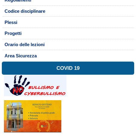
Regolamenti
Codice disciplinare
Plessi
Progetti
Orario delle lezioni
Area Sicurezza
COVID 19