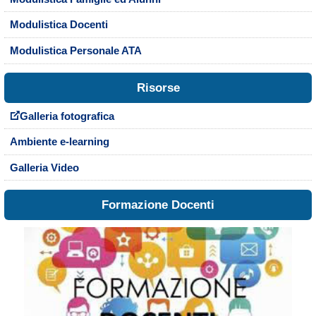
Modulistica Docenti
Modulistica Personale ATA
Risorse
Galleria fotografica
Ambiente e-learning
Galleria Video
Formazione Docenti