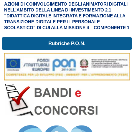
AZIONI DI COINVOLGIMENTO DEGLI ANIMATORI DIGITALI
NELL’AMBITO DELLA LINEA DI INVESTIMENTO 2.1
“DIDATTICA DIGITALE INTEGRATA E FORMAZIONE ALLA
TRANSIZIONE DIGITALE PER IL PERSONALE
SCOLASTICO” DI CUI ALLA MISSIONE 4 – COMPONENTE 1
Rubriche P.O.N.