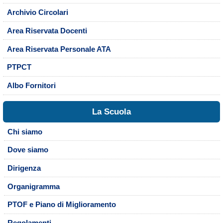
Archivio Circolari
Area Riservata Docenti
Area Riservata Personale ATA
PTPCT
Albo Fornitori
La Scuola
Chi siamo
Dove siamo
Dirigenza
Organigramma
PTOF e Piano di Miglioramento