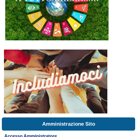
Amministrazione Sito
Accesso Amministratore