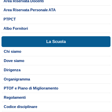
Area Riservata Docenti
Area Riservata Personale ATA
PTPCT
Albo Fornitori
La Scuola
Chi siamo
Dove siamo
Dirigenza
Organigramma
PTOF e Piano di Miglioramento
Regolamenti
Codice disciplinare