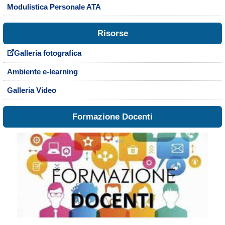
Modulistica Personale ATA
Risorse
Galleria fotografica
Ambiente e-learning
Galleria Video
Formazione Docenti