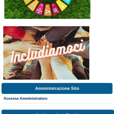
Amministrazione Sito
Accesso Amministratore