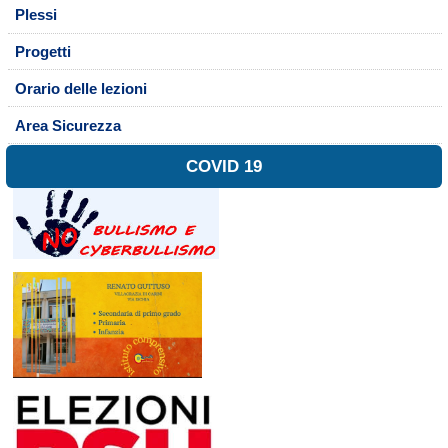
Plessi
Progetti
Orario delle lezioni
Area Sicurezza
COVID 19