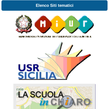
Elenco Siti tematici