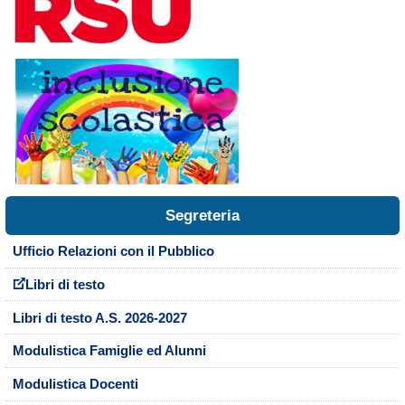
Segreteria
Ufficio Relazioni con il Pubblico
Libri di testo
Libri di testo A.S. 2026-2027
Modulistica Famiglie ed Alunni
Modulistica Docenti