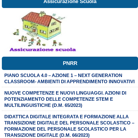
Assicurazione Scuola
PNRR
PIANO SCUOLA 4.0 – AZIONE 1 – NEXT GENERATION
CLASSROOM- AMBIENTI DI APPRENDIMENTO INNOVATIVI
NUOVE COMPETENZE E NUOVI LINGUAGGI. AZIONI DI
POTENZIAMENTO DELLE COMPETENZE STEM E
MULTILINGUISTICHE (D.M. 65/2023)
DIDATTICA DIGITALE INTEGRATA E FORMAZIONE ALLA
TRANSIZIONE DIGITALE DEL PERSONALE SCOLASTICO –
FORMAZIONE DEL PERSONALE SCOLASTICO PER LA
TRANSIZIONE DIGITALE (D.M. 66/2023)