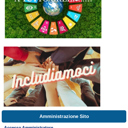
Amministrazione Sito
Accesso Amministratore