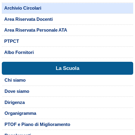
Archivio Circolari
Area Riservata Docenti
Area Riservata Personale ATA
PTPCT
Albo Fornitori
La Scuola
Chi siamo
Dove siamo
Dirigenza
Organigramma
PTOF e Piano di Miglioramento