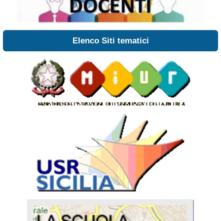
Elenco Siti tematici