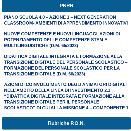
PNRR
PIANO SCUOLA 4.0 – AZIONE 1 – NEXT GENERATION
CLASSROOM- AMBIENTI DI APPRENDIMENTO INNOVATIVI
NUOVE COMPETENZE E NUOVI LINGUAGGI. AZIONI DI
POTENZIAMENTO DELLE COMPETENZE STEM E
MULTILINGUISTICHE (D.M. 65/2023)
DIDATTICA DIGITALE INTEGRATA E FORMAZIONE ALLA
TRANSIZIONE DIGITALE DEL PERSONALE SCOLASTICO –
FORMAZIONE DEL PERSONALE SCOLASTICO PER LA
TRANSIZIONE DIGITALE (D.M. 66/2023)
AZIONI DI COINVOLGIMENTO DEGLI ANIMATORI DIGITALI
NELL’AMBITO DELLA LINEA DI INVESTIMENTO 2.1
“DIDATTICA DIGITALE INTEGRATA E FORMAZIONE ALLA
TRANSIZIONE DIGITALE PER IL PERSONALE
SCOLASTICO” DI CUI ALLA MISSIONE 4 – COMPONENTE 1
Rubriche P.O.N.