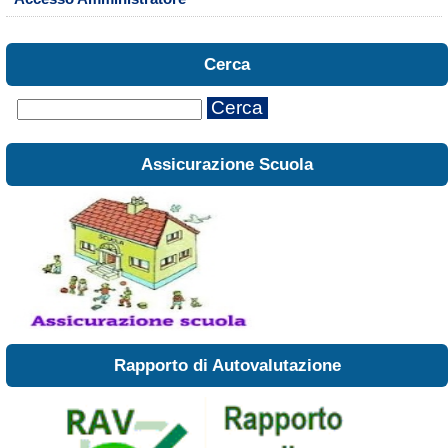
Cerca
Cerca
Assicurazione Scuola
Rapporto di Autovalutazione