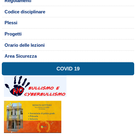
Regolamenti
Codice disciplinare
Plessi
Progetti
Orario delle lezioni
Area Sicurezza
COVID 19