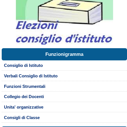
Funzionigramma
Consiglio di Istituto
Verbali Consiglio di Istituto
Funzioni Strumentali
Collegio dei Docenti
Unita' organizzative
Consigli di Classe