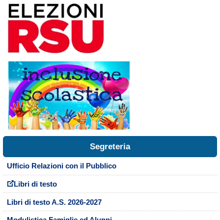
Segreteria
Ufficio Relazioni con il Pubblico
Libri di testo
Libri di testo A.S. 2026-2027