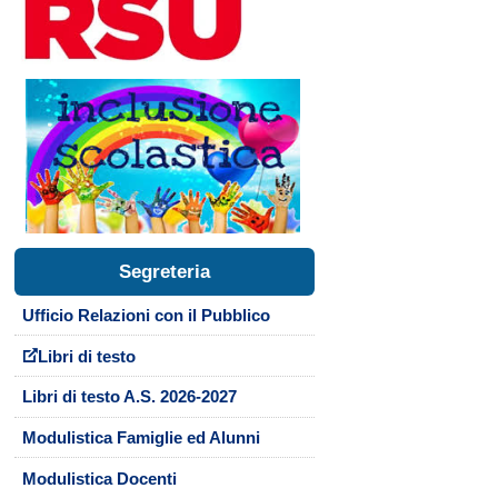
Segreteria
Ufficio Relazioni con il Pubblico
Libri di testo
Libri di testo A.S. 2026-2027
Modulistica Famiglie ed Alunni
Modulistica Docenti