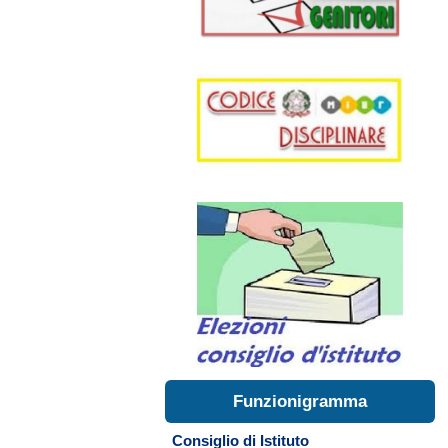
Funzionigramma
Consiglio di Istituto