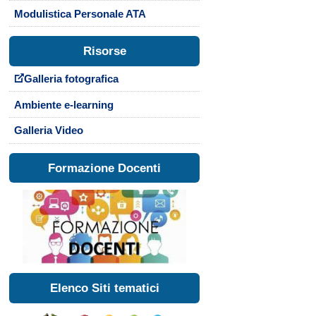
Modulistica Personale ATA
Risorse
Galleria fotografica
Ambiente e-learning
Galleria Video
Formazione Docenti
Elenco Siti tematici