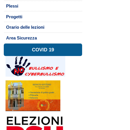
Plessi
Progetti
Orario delle lezioni
Area Sicurezza
COVID 19