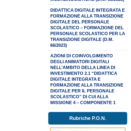
DIDATTICA DIGITALE INTEGRATA E
FORMAZIONE ALLA TRANSIZIONE
DIGITALE DEL PERSONALE
SCOLASTICO – FORMAZIONE DEL
PERSONALE SCOLASTICO PER LA
TRANSIZIONE DIGITALE (D.M.
66/2023)
AZIONI DI COINVOLGIMENTO
DEGLI ANIMATORI DIGITALI
NELL’AMBITO DELLA LINEA DI
INVESTIMENTO 2.1 “DIDATTICA
DIGITALE INTEGRATA E
FORMAZIONE ALLA TRANSIZIONE
DIGITALE PER IL PERSONALE
SCOLASTICO” DI CUI ALLA
MISSIONE 4 – COMPONENTE 1
Rubriche P.O.N.