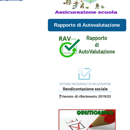
Rapporto di Autovalutazione