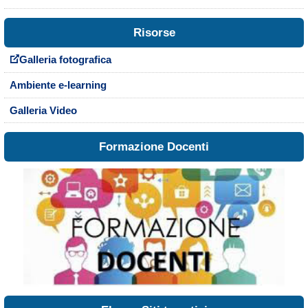
Risorse
Galleria fotografica
Ambiente e-learning
Galleria Video
Formazione Docenti