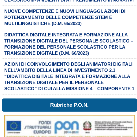
CLASSROOM- AMBIENTI DI APPRENDIMENTO INNOVATIVI
NUOVE COMPETENZE E NUOVI LINGUAGGI. AZIONI DI
POTENZIAMENTO DELLE COMPETENZE STEM E
MULTILINGUISTICHE (D.M. 65/2023)
DIDATTICA DIGITALE INTEGRATA E FORMAZIONE ALLA
TRANSIZIONE DIGITALE DEL PERSONALE SCOLASTICO –
FORMAZIONE DEL PERSONALE SCOLASTICO PER LA
TRANSIZIONE DIGITALE (D.M. 66/2023)
AZIONI DI COINVOLGIMENTO DEGLI ANIMATORI DIGITALI
NELL’AMBITO DELLA LINEA DI INVESTIMENTO 2.1
“DIDATTICA DIGITALE INTEGRATA E FORMAZIONE ALLA
TRANSIZIONE DIGITALE PER IL PERSONALE
SCOLASTICO” DI CUI ALLA MISSIONE 4 – COMPONENTE 1
Rubriche P.O.N.