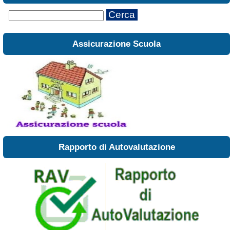
Cerca
Assicurazione Scuola
Rapporto di Autovalutazione