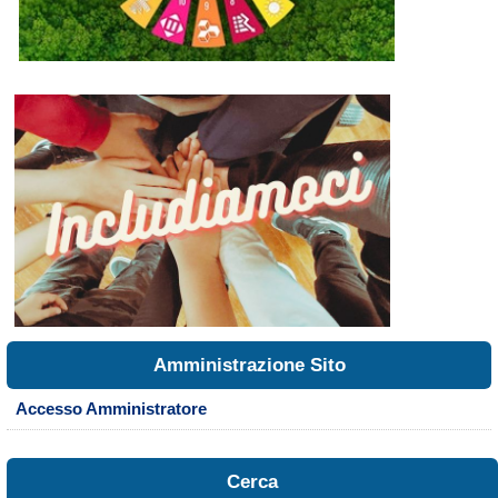
Amministrazione Sito
Accesso Amministratore
Cerca