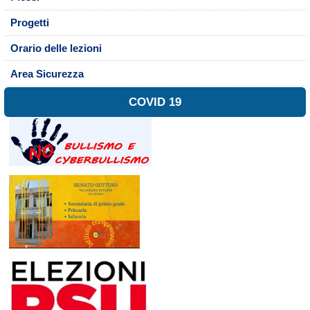
Progetti
Orario delle lezioni
Area Sicurezza
COVID 19