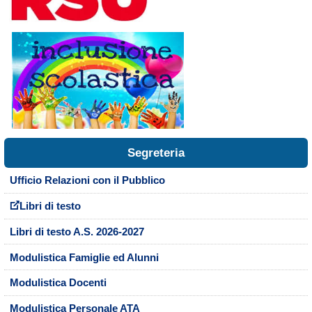
Segreteria
Ufficio Relazioni con il Pubblico
Libri di testo
Libri di testo A.S. 2026-2027
Modulistica Famiglie ed Alunni
Modulistica Docenti
Modulistica Personale ATA