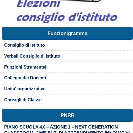
Funzionigramma
Consiglio di Istituto
Verbali Consiglio di Istituto
Funzioni Strumentali
Collegio dei Docenti
Unita' organizzative
Consigli di Classe
PNRR
PIANO SCUOLA 4.0 – AZIONE 1 – NEXT GENERATION