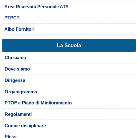
Area Riservata Personale ATA
PTPCT
Albo Fornitori
La Scuola
Chi siamo
Dove siamo
Dirigenza
Organigramma
PTOF e Piano di Miglioramento
Regolamenti
Codice disciplinare
Plessi