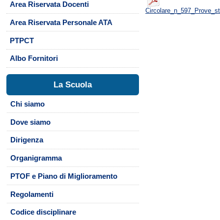
Area Riservata Docenti
Circolare_n_597_Prove_st
Area Riservata Personale ATA
PTPCT
Albo Fornitori
La Scuola
Chi siamo
Dove siamo
Dirigenza
Organigramma
PTOF e Piano di Miglioramento
Regolamenti
Codice disciplinare