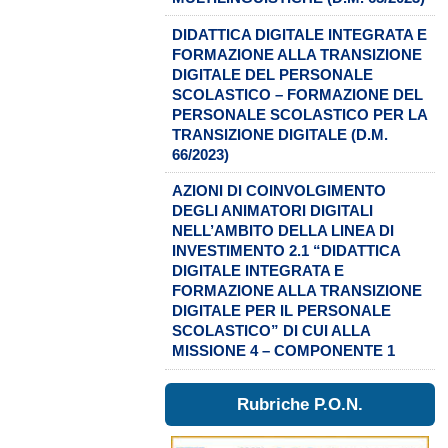
DIDATTICA DIGITALE INTEGRATA E
FORMAZIONE ALLA TRANSIZIONE
DIGITALE DEL PERSONALE
SCOLASTICO – FORMAZIONE DEL
PERSONALE SCOLASTICO PER LA
TRANSIZIONE DIGITALE (D.M.
66/2023)
AZIONI DI COINVOLGIMENTO
DEGLI ANIMATORI DIGITALI
NELL’AMBITO DELLA LINEA DI
INVESTIMENTO 2.1 “DIDATTICA
DIGITALE INTEGRATA E
FORMAZIONE ALLA TRANSIZIONE
DIGITALE PER IL PERSONALE
SCOLASTICO” DI CUI ALLA
MISSIONE 4 – COMPONENTE 1
Rubriche P.O.N.