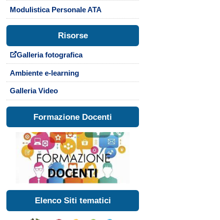
Modulistica Personale ATA
Risorse
Galleria fotografica
Ambiente e-learning
Galleria Video
Formazione Docenti
Elenco Siti tematici