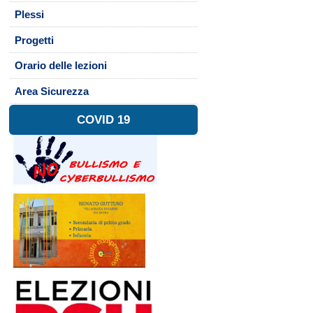
Plessi
Progetti
Orario delle lezioni
Area Sicurezza
COVID 19