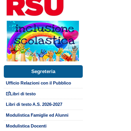
Segreteria
Ufficio Relazioni con il Pubblico
Libri di testo
Libri di testo A.S. 2026-2027
Modulistica Famiglie ed Alunni
Modulistica Docenti