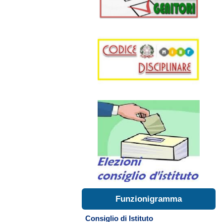
Funzionigramma
Consiglio di Istituto